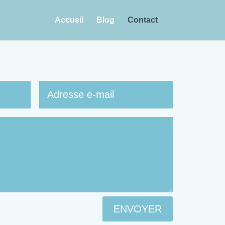
Accueil
Blog
Contact
ENVOYER