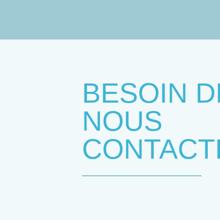
BESOIN D
NOUS
CONTACT