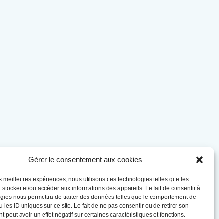
Gérer le consentement aux cookies
les meilleures expériences, nous utilisons des technologies telles que les
 stocker et/ou accéder aux informations des appareils. Le fait de consentir à
gies nous permettra de traiter des données telles que le comportement de
 les ID uniques sur ce site. Le fait de ne pas consentir ou de retirer son
 peut avoir un effet négatif sur certaines caractéristiques et fonctions.