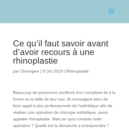
Ce qu’il faut savoir avant
d’avoir recours à une
rhinoplastie
par
Chirurgien
|
9 Oct 2019
|
Rhinoplastie
Beaucoup de personnes souffrent d’un complexe lié à la
forme ou la taille de leur nez. Ils envisagent alors de
faire appel à des professionnels de l’esthétique afin de
réaliser une opération de chirurgie esthétique, aussi
appelée rhinoplastie. Mais en quoi consiste cette
opération ? Quelle est la démarche à entreprendre ?