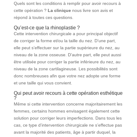
Quels sont les conditions à remplir pour avoir recours à
cette opération ?
La clinique
nous livre son avis et
répond à toutes ces questions.
Qu’est-ce que la rhinoplastie ?
Cette intervention chirurgicale a pour principal objectif
de corriger la forme et/ou la taille du nez. D’une part,
elle peut s’effectuer sur la partie supérieure du nez, au
niveau de la zone osseuse. D’autre part, elle peut aussi
être utilisée pour corriger la partie inférieure du nez, au
niveau de la zone cartilagineuse. Les possibilités sont
donc nombreuses afin que votre nez adopte une forme
et une taille qui vous convient.
Qui peut avoir recours à cette opération esthétique
?
Même si cette intervention concerne majoritairement les
femmes, certains hommes envisagent également cette
solution pour corriger leurs imperfections. Dans tous les
cas, ce type d’intervention chirurgicale ne s’effectue pas
avant la majorité des patients, âge à partir duquel, la