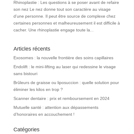
Rhinoplastie : Les questions à se poser avant de refaire
son nez Le nez donne tout son caractère au visage
d’une personne. Il peut être source de complexe chez
certaines personnes et malheureusement il est difficile à
cacher. Une rhinoplastie engage toute la...
Articles récents
Exosomes : la nouvelle frontière des soins capillaires
Endolift : le mini-lifting au laser qui redessine le visage
sans bistouri
Brûleurs de graisse ou liposuccion : quelle solution pour
éliminer les kilos en trop ?
Scanner dentaire : prix et remboursement en 2024
Mutuelle santé : attention aux dépassements
d’honoraires en accouchement !
Catégories