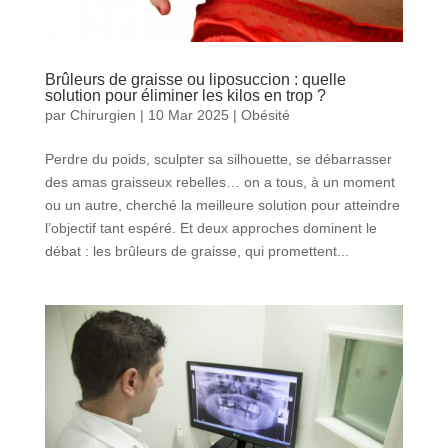
Brûleurs de graisse ou liposuccion : quelle
solution pour éliminer les kilos en trop ?
par
Chirurgien
|
10 Mar 2025
|
Obésité
Perdre du poids, sculpter sa silhouette, se débarrasser
des amas graisseux rebelles… on a tous, à un moment
ou un autre, cherché la meilleure solution pour atteindre
l’objectif tant espéré. Et deux approches dominent le
débat : les brûleurs de graisse, qui promettent...