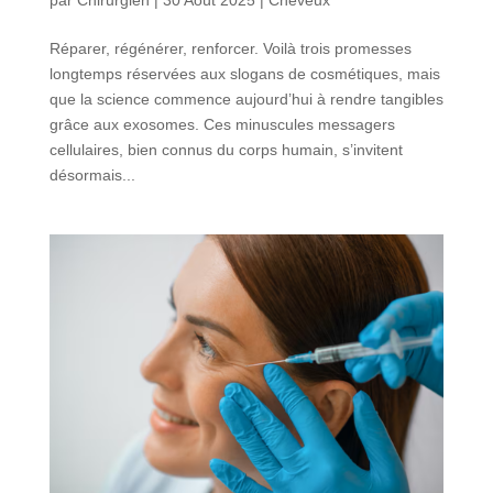
Réparer, régénérer, renforcer. Voilà trois promesses
longtemps réservées aux slogans de cosmétiques, mais
que la science commence aujourd’hui à rendre tangibles
grâce aux exosomes. Ces minuscules messagers
cellulaires, bien connus du corps humain, s’invitent
désormais...