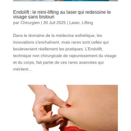
Endolift : le mini-lifting au laser qui redessine le
visage sans bistouri
par
Chirurgien
|
30 Juil 2025
|
Laser
,
Lifting
Dans le domaine de la médecine esthétique, les
innovations s’enchaînent, mais rares sont celles qui
bouleversent réellement les pratiques. L’Endolift,
technique non chirurgicale de rajeunissement du visage
et du corps, fait partie de ces rares avancées qui
méritent...