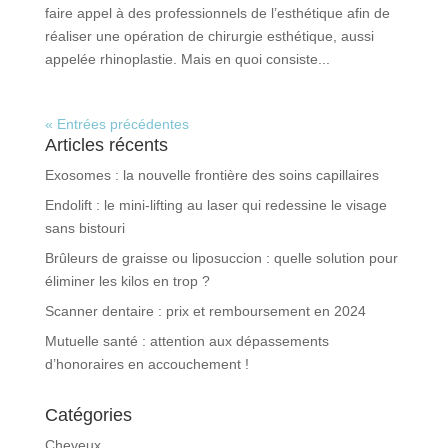
faire appel à des professionnels de l’esthétique afin de
réaliser une opération de chirurgie esthétique, aussi
appelée rhinoplastie. Mais en quoi consiste...
« Entrées précédentes
Articles récents
Exosomes : la nouvelle frontière des soins capillaires
Endolift : le mini-lifting au laser qui redessine le visage
sans bistouri
Brûleurs de graisse ou liposuccion : quelle solution pour
éliminer les kilos en trop ?
Scanner dentaire : prix et remboursement en 2024
Mutuelle santé : attention aux dépassements
d’honoraires en accouchement !
Catégories
Cheveux