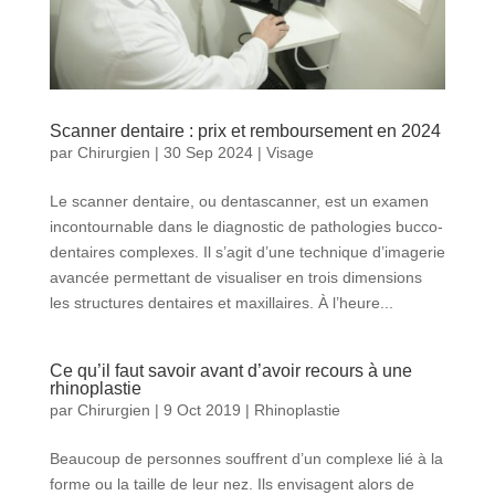
Scanner dentaire : prix et remboursement en 2024
par
Chirurgien
|
30 Sep 2024
|
Visage
Le scanner dentaire, ou dentascanner, est un examen
incontournable dans le diagnostic de pathologies bucco-
dentaires complexes. Il s’agit d’une technique d’imagerie
avancée permettant de visualiser en trois dimensions
les structures dentaires et maxillaires. À l’heure...
Ce qu’il faut savoir avant d’avoir recours à une
rhinoplastie
par
Chirurgien
|
9 Oct 2019
|
Rhinoplastie
Beaucoup de personnes souffrent d’un complexe lié à la
forme ou la taille de leur nez. Ils envisagent alors de