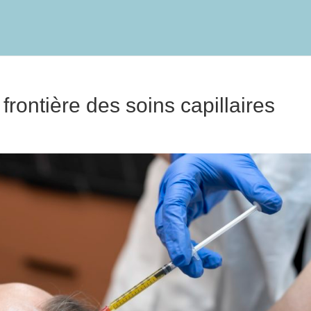
frontière des soins capillaires