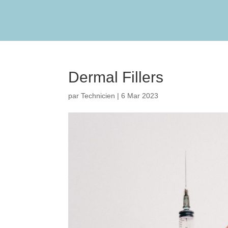
Dermal Fillers
par
Technicien
|
6 Mar 2023