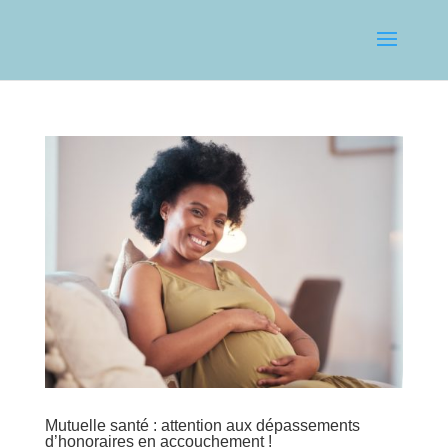
Mutuelle santé : attention aux dépassements
d’honoraires en accouchement !