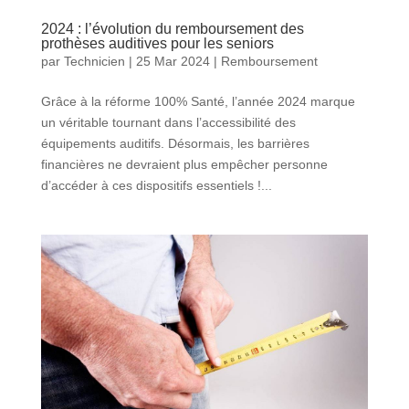
2024 : l’évolution du remboursement des
prothèses auditives pour les seniors
par
Technicien
|
25 Mar 2024
|
Remboursement
Grâce à la réforme 100% Santé, l’année 2024 marque
un véritable tournant dans l’accessibilité des
équipements auditifs. Désormais, les barrières
financières ne devraient plus empêcher personne
d’accéder à ces dispositifs essentiels !...