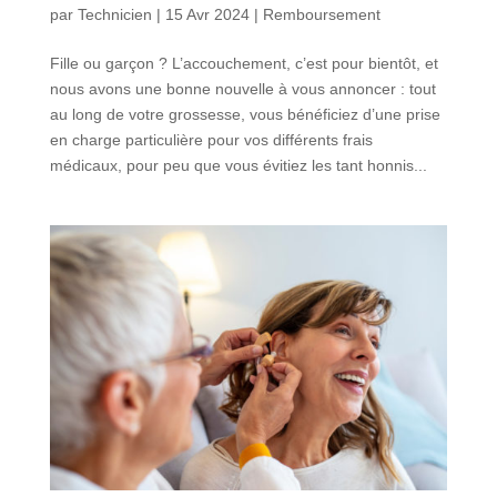
par
Technicien
|
15 Avr 2024
|
Remboursement
Fille ou garçon ? L’accouchement, c’est pour bientôt, et
nous avons une bonne nouvelle à vous annoncer : tout
au long de votre grossesse, vous bénéficiez d’une prise
en charge particulière pour vos différents frais
médicaux, pour peu que vous évitiez les tant honnis...