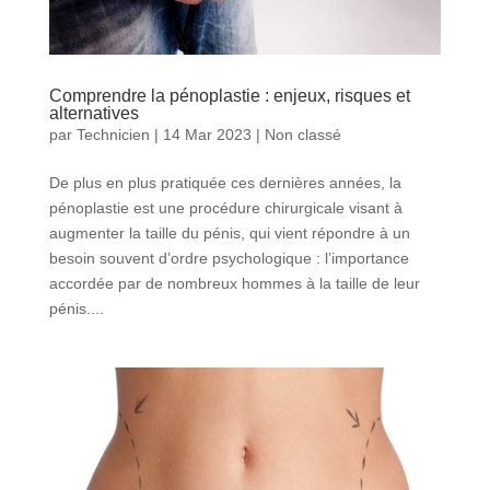
Comprendre la pénoplastie : enjeux, risques et
alternatives
par
Technicien
|
14 Mar 2023
|
Non classé
De plus en plus pratiquée ces dernières années, la
pénoplastie est une procédure chirurgicale visant à
augmenter la taille du pénis, qui vient répondre à un
besoin souvent d’ordre psychologique : l’importance
accordée par de nombreux hommes à la taille de leur
pénis....