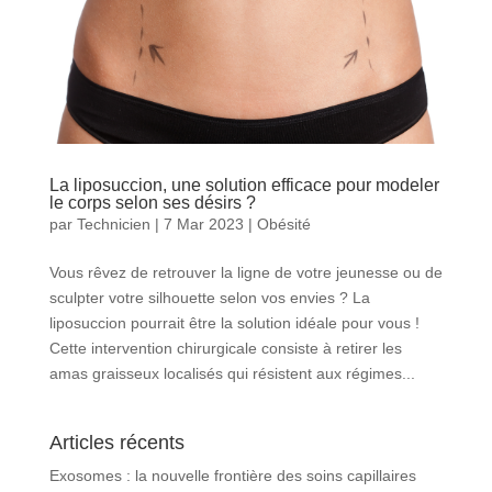
La liposuccion, une solution efficace pour modeler
le corps selon ses désirs ?
par
Technicien
|
7 Mar 2023
|
Obésité
Vous rêvez de retrouver la ligne de votre jeunesse ou de
sculpter votre silhouette selon vos envies ? La
liposuccion pourrait être la solution idéale pour vous !
Cette intervention chirurgicale consiste à retirer les
amas graisseux localisés qui résistent aux régimes...
Articles récents
Exosomes : la nouvelle frontière des soins capillaires