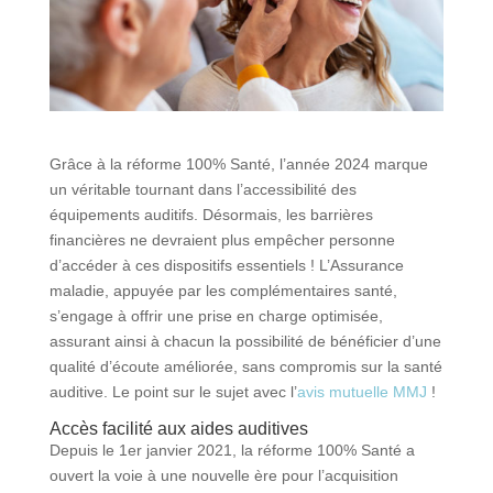
Grâce à la réforme 100% Santé, l’année 2024 marque
un véritable tournant dans l’accessibilité des
équipements auditifs. Désormais, les barrières
financières ne devraient plus empêcher personne
d’accéder à ces dispositifs essentiels ! L’Assurance
maladie, appuyée par les complémentaires santé,
s’engage à offrir une prise en charge optimisée,
assurant ainsi à chacun la possibilité de bénéficier d’une
qualité d’écoute améliorée, sans compromis sur la santé
auditive. Le point sur le sujet avec l’
avis mutuelle MMJ
!
Accès facilité aux aides auditives
Depuis le 1er janvier 2021, la réforme 100% Santé a
ouvert la voie à une nouvelle ère pour l’acquisition