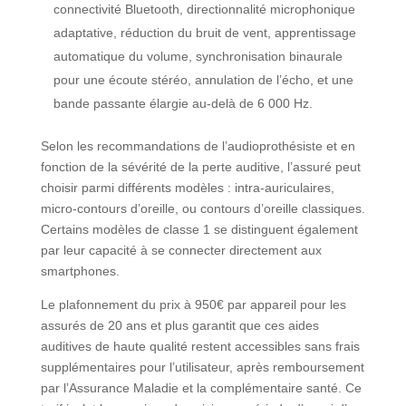
connectivité Bluetooth, directionnalité microphonique
adaptative, réduction du bruit de vent, apprentissage
automatique du volume, synchronisation binaurale
pour une écoute stéréo, annulation de l’écho, et une
bande passante élargie au-delà de 6 000 Hz.
Selon les recommandations de l’audioprothésiste et en
fonction de la sévérité de la perte auditive, l’assuré peut
choisir parmi différents modèles : intra-auriculaires,
micro-contours d’oreille, ou contours d’oreille classiques.
Certains modèles de classe 1 se distinguent également
par leur capacité à se connecter directement aux
smartphones.
Le plafonnement du prix à 950€ par appareil pour les
assurés de 20 ans et plus garantit que ces aides
auditives de haute qualité restent accessibles sans frais
supplémentaires pour l’utilisateur, après remboursement
par l’Assurance Maladie et la complémentaire santé. Ce