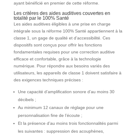
ayant bénéficié en premier de cette réforme.
Les critères des aides auditives couvertes en
totalité par le 100% Santé
Les aides auditives éligibles à une prise en charge
intégrale sous la réforme 100% Santé appartiennent à la
classe 1, un gage de qualité et d’accessibilité. Ces
dispositifs sont conçus pour offrir les fonctions
fondamentales requises pour une correction auditive
efficace et confortable, grâce à la technologie
numérique. Pour répondre aux besoins variés des
utilisateurs, les appareils de classe 1 doivent satisfaire à
des exigences techniques précises :
Une capacité d’amplification sonore d’au moins 30
décibels ;
Au minimum 12 canaux de réglage pour une
personnalisation fine de l’écoute ;
Et la présence d’au moins trois fonctionnalités parmi
les suivantes : suppression des acouphènes,