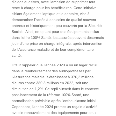
d’aides auditives, avec l’ambition de supprimer tout
reste à charge pour les bénéficiaires. Cette initiative,
ciblant également l’optique et le dentaire, vise à
démocratiser l’accès à des soins de qualité souvent
onéreux et historiquement peu couverts par la Sécurité
Sociale. Ainsi, en optant pour des équipements inclus
dans l’offre 100% Santé, les assurés peuvent désormais
jouir d’une prise en charge intégrale, après intervention
de l’Assurance maladie et de leur complémentaire
santé.
Il faut rappeler que l’année 2023 a vu un léger recul
dans le remboursement des audioprothèses par
l’Assurance maladie, s’établissant à 376,2 millions
d’euros contre 380,8 millions en 2022, soit une
diminution de 1,2%. Ce repli s’inscrit dans le contexte
post-lancement de la réforme 100% Santé, une
normalisation prévisible après l’enthousiasme initial.
Cependant, l’année 2024 promet un regain d’activité
avec le renouvellement des équipements pour ceux