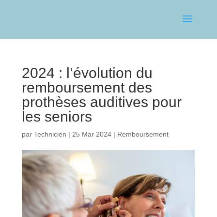
2024 : l’évolution du
remboursement des
prothèses auditives pour
les seniors
par
Technicien
|
25 Mar 2024
|
Remboursement