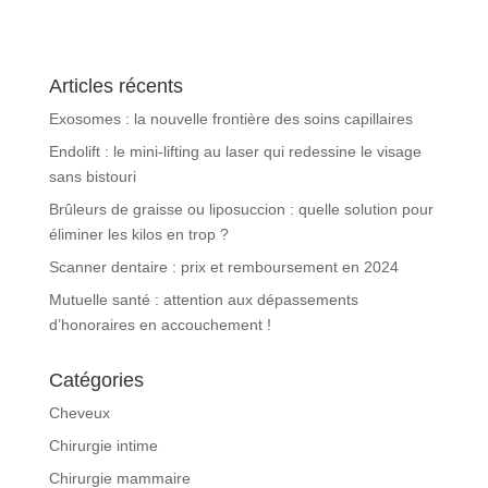
Articles récents
Exosomes : la nouvelle frontière des soins capillaires
Endolift : le mini-lifting au laser qui redessine le visage
sans bistouri
Brûleurs de graisse ou liposuccion : quelle solution pour
éliminer les kilos en trop ?
Scanner dentaire : prix et remboursement en 2024
Mutuelle santé : attention aux dépassements
d’honoraires en accouchement !
Catégories
Cheveux
Chirurgie intime
Chirurgie mammaire