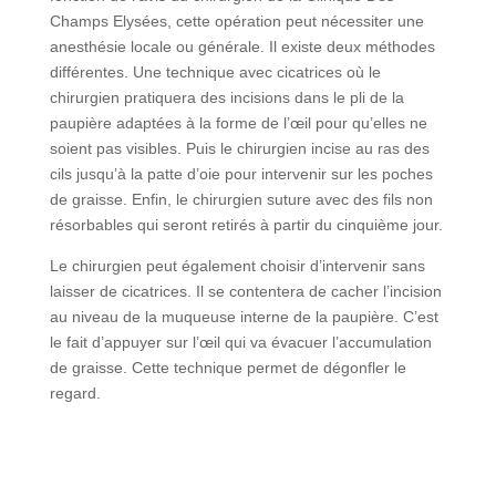
Champs Elysées, cette opération peut nécessiter une
anesthésie locale ou générale. Il existe deux méthodes
différentes. Une technique avec cicatrices où le
chirurgien pratiquera des incisions dans le pli de la
paupière adaptées à la forme de l’œil pour qu’elles ne
soient pas visibles. Puis le chirurgien incise au ras des
cils jusqu’à la patte d’oie pour intervenir sur les poches
de graisse. Enfin, le chirurgien suture avec des fils non
résorbables qui seront retirés à partir du cinquième jour.
Le chirurgien peut également choisir d’intervenir sans
laisser de cicatrices. Il se contentera de cacher l’incision
au niveau de la muqueuse interne de la paupière. C’est
le fait d’appuyer sur l’œil qui va évacuer l’accumulation
de graisse. Cette technique permet de dégonfler le
regard.