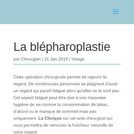
La blépharoplastie
par
Chirurgien
31 Jan 2019
Visage
Cette opération chirurgicale permet de rajeunir le
regard. De nombreuses personnes se plaignent d’avoir
un regard qui paraît fatigué alors qu’elles ne le sont pas.
Cet aspect fatigué peut être due à une mauvaise
hygiène de vie comme la consommation de tabac,
d’alcool ou le manque de sommeil mais pas
uniquement.
La Clinique
sur cet acte chirurgical qui
vous permettra de retrouver la fraîcheur naturelle de
votre regard.