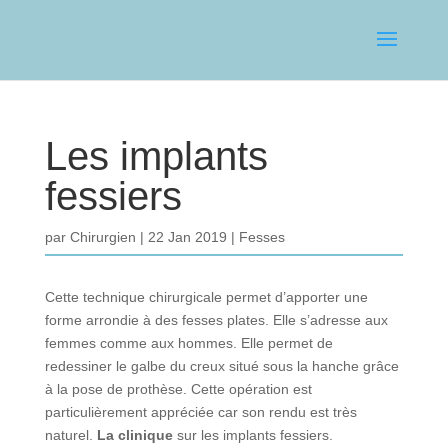
Les implants
fessiers
par
Chirurgien
22 Jan 2019
Fesses
Cette technique chirurgicale permet d’apporter une
forme arrondie à des fesses plates. Elle s’adresse aux
femmes comme aux hommes. Elle permet de
redessiner le galbe du creux situé sous la hanche grâce
à la pose de prothèse. Cette opération est
particulièrement appréciée car son rendu est très
naturel.
La clinique
sur les implants fessiers.