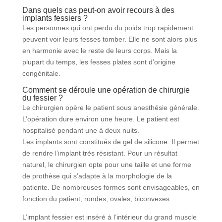
Dans quels cas peut-on avoir recours à des
implants fessiers ?
Les personnes qui ont perdu du poids trop rapidement
peuvent voir leurs fesses tomber. Elle ne sont alors plus
en harmonie avec le reste de leurs corps. Mais la
plupart du temps, les fesses plates sont d’origine
congénitale.
Comment se déroule une opération de chirurgie
du fessier ?
Le chirurgien opère le patient sous anesthésie générale.
L’opération dure environ une heure. Le patient est
hospitalisé pendant une à deux nuits.
Les implants sont constitués de gel de silicone. Il permet
de rendre l’implant très résistant. Pour un résultat
naturel, le chirurgien opte pour une taille et une forme
de prothèse qui s’adapte à la morphologie de la
patiente. De nombreuses formes sont envisageables, en
fonction du patient, rondes, ovales, biconvexes.
L’implant fessier est inséré à l’intérieur du grand muscle