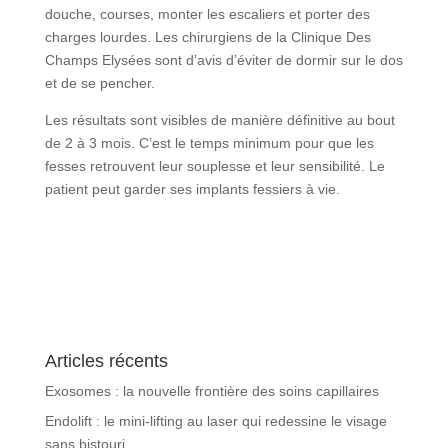
douche, courses, monter les escaliers et porter des
charges lourdes. Les chirurgiens de la Clinique Des
Champs Elysées sont d’avis d’éviter de dormir sur le dos
et de se pencher.
Les résultats sont visibles de manière définitive au bout
de 2 à 3 mois. C’est le temps minimum pour que les
fesses retrouvent leur souplesse et leur sensibilité. Le
patient peut garder ses implants fessiers à vie.
Articles récents
Exosomes : la nouvelle frontière des soins capillaires
Endolift : le mini-lifting au laser qui redessine le visage
sans bistouri